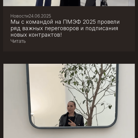
Новости
24.06.2025
Мы с командой на ПМЭФ 2025 провели
ряд важных переговоров и подписания
новых контрактов!
Читать