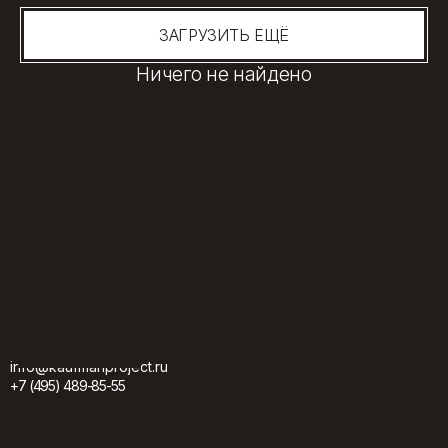
ЗАГРУЗИТЬ ЕЩЁ
Ничего не найдено
info@kaufmanproject.ru
+7 (495) 489-85-55