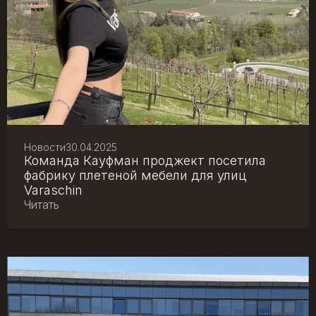
Новости
30.04.2025
Команда Кауфман проджект посетила
фабрику плетеной мебели для улиц
Varaschin
Читать