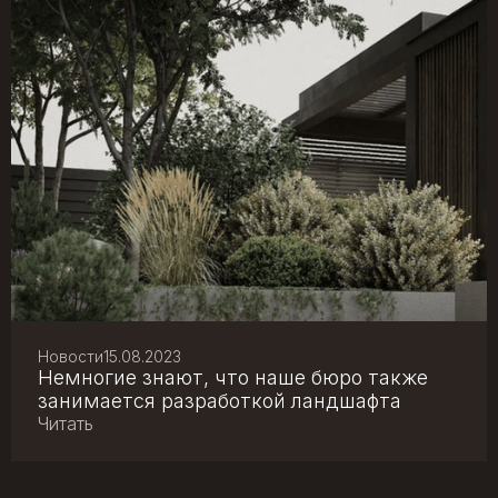
Новости
15.08.2023
Немногие знают, что наше бюро также
занимается разработкой ландшафта
Читать