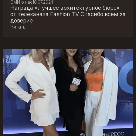
СМИ о нас
10.07.2024
Награда «Лучшее архитектурное бюро»
от телеканала Fashion TV Спасибо всем за
доверие
Читать