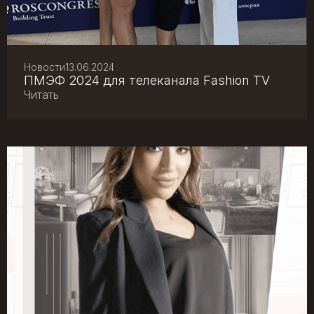
Новости
13.06.2024
ПМЭФ 2024 для телеканала Fashion TV
Читать