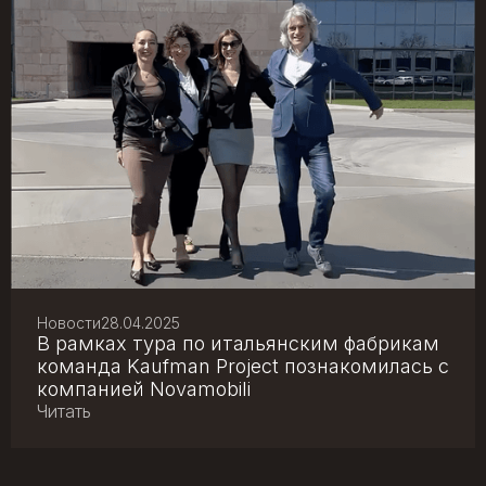
Новости
28.04.2025
В рамках тура по итальянским фабрикам
команда Kaufman Project познакомилась с
компанией Novamobili
Читать