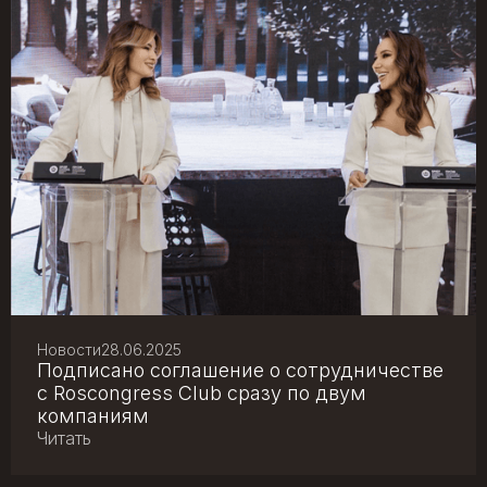
Новости
28.06.2025
Подписано соглашение о сотрудничестве
с Roscongress Club сразу по двум
компаниям
Читать