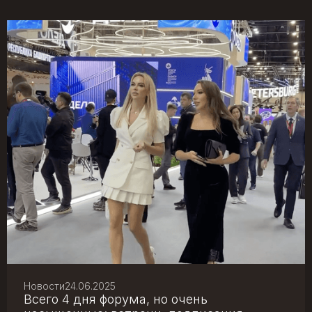
Новости
24.06.2025
Всего 4 дня форума, но очень