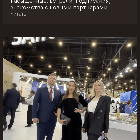
насыщенные: встречи, подписания,
знакомства с новыми партнерами
Читать