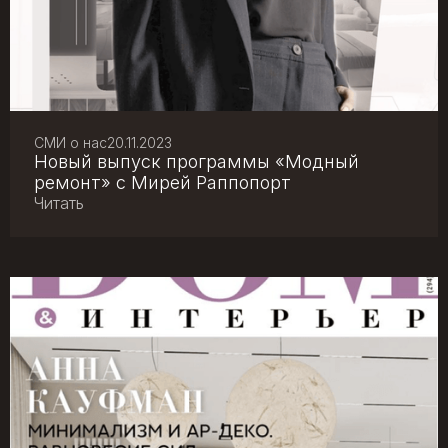
СМИ о нас
20.11.2023
Новый выпуск программы «Модный
ремонт» с Мирей Раппопорт
Читать