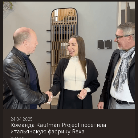
24.04.2025
Команда Kaufman Project посетила
итальянскую фабрику Rexa
Читать