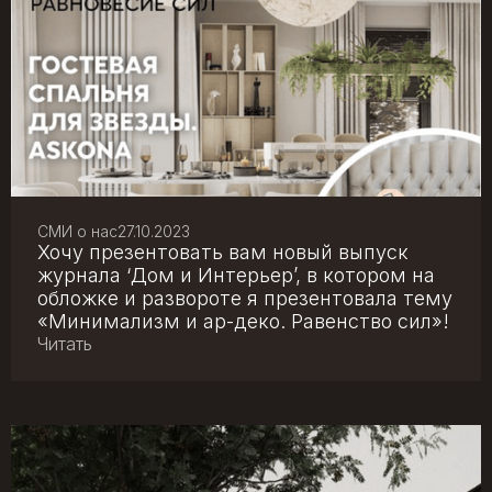
СМИ о нас
27.10.2023
Хочу презентовать вам новый выпуск
журнала ‘Дом и Интерьер’, в котором на
обложке и развороте я презентовала тему
«Минимализм и ар-деко. Равенство сил»!
Читать