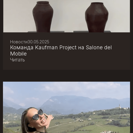
Новости
30.05.2025
Команда Kaufman Project на Salone del
Mobile
Читать