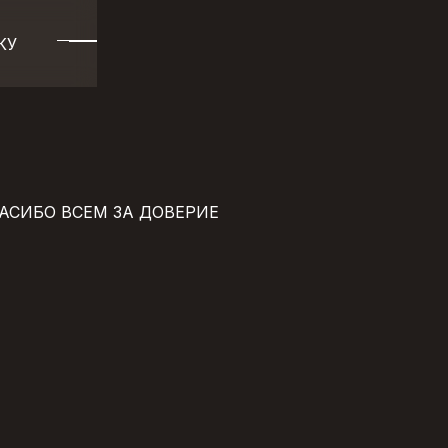
КУ
КУ
АСИБО ВСЕМ ЗА ДОВЕРИЕ